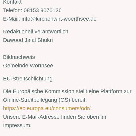
Kontakt
Telefon: 08153 9070126
E-Mail: info@kirchenwirt-woerthsee.de
Redaktionell verantwortlich
Dawood Jalal Shukri
Bildnachweis
Gemeinde Wörthsee
EU-Streitschlichtung
Die Europäische Kommission stellt eine Plattform zur
Online-Streitbeilegung (OS) bereit:
https://ec.europa.eu/consumers/odr/
.
Unsere E-Mail-Adresse finden Sie oben im
Impressum.