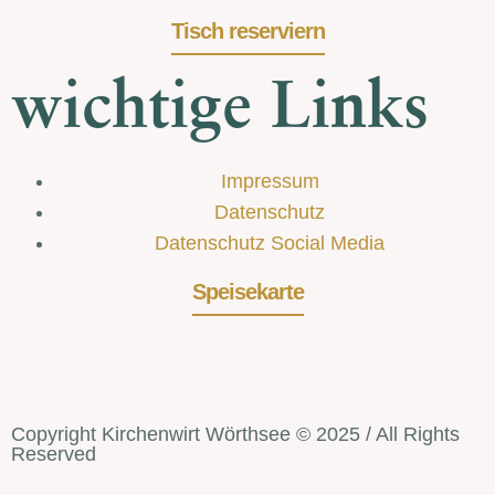
Tisch reserviern
wichtige Links
Impressum
Datenschutz
Datenschutz Social Media
Speisekarte
Copyright Kirchenwirt Wörthsee © 2025 / All Rights
Reserved