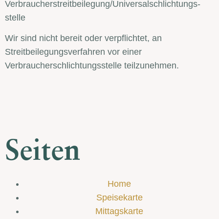
Verbraucher­streit­beilegung/Universal­schlichtungs­
stelle
Wir sind nicht bereit oder verpflichtet, an
Streitbeilegungsverfahren vor einer
Verbraucherschlichtungsstelle teilzunehmen.
Seiten
Home
Speisekarte
Mittagskarte