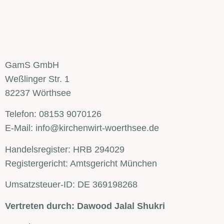
GamS GmbH
Weßlinger Str. 1
82237 Wörthsee
Telefon: 08153 9070126
E-Mail: info@
kirchenwirt-woerthsee.de
Handelsregister: HRB 294029
Registergericht: Amtsgericht München
Umsatzsteuer-ID: DE 369198268
Vertreten durch: Dawood Jalal Shukri